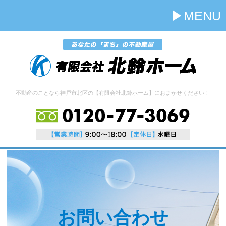
MENU
不動産のことなら神戸市北区の【有限会社北鈴ホーム】におまかせください！
お問い合わせ