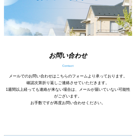
お問い合わせ
Contact
メールでのお問い合わせはこちらのフォームより承っております。
確認次第折り返しご連絡させていただきます。
1週間以上経っても連絡が来ない場合は、メールが届いていない可能性
がございます。
お手数ですが再度お問い合わせください。