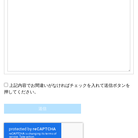
上記内容でお間違いがなければチェックを入れて送信ボタンを
押してください。