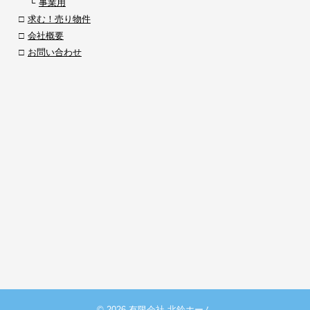
事業用
求む！売り物件
会社概要
お問い合わせ
© 2026 有限会社 北鈴ホーム