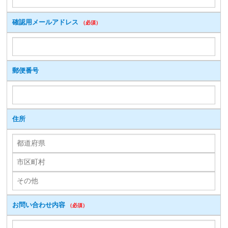
確認用メールアドレス
（必須）
郵便番号
住所
お問い合わせ内容
（必須）