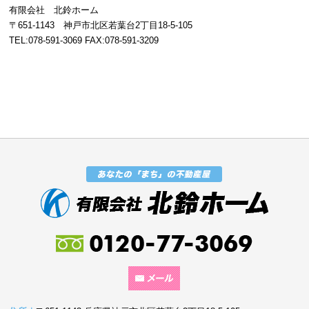
有限会社 北鈴ホーム
〒651-1143 神戸市北区若葉台2丁目18-5-105
TEL:078-591-3069 FAX:078-591-3209