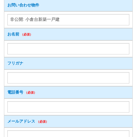
お問い合わせ物件
お名前
（必須）
フリガナ
電話番号
（必須）
メールアドレス
（必須）