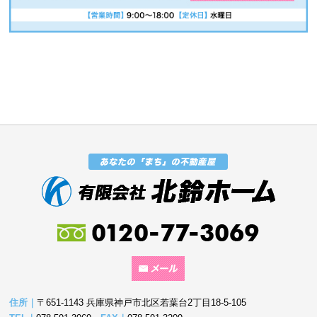
住所｜
〒651-1143 兵庫県神戸市北区若葉台2丁目18-5-105