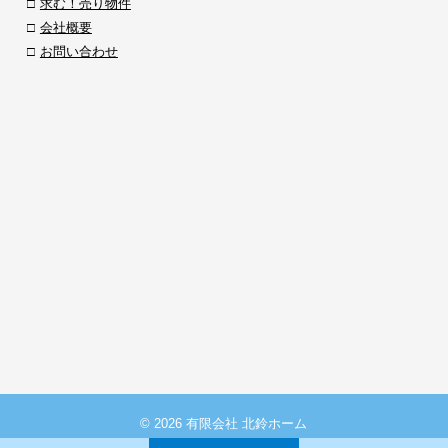
求む！売り物件
会社概要
お問い合わせ
© 2026 有限会社 北鈴ホーム